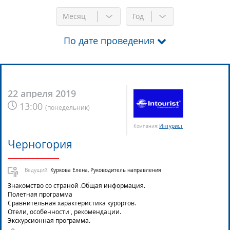
Месяц
Год
По дате проведения
22 апреля 2019
13:00
(
понедельник
)
Интурист
Компания:
Черногория
Ведущий:
Куркова Елена, Руководитель направления
Знакомство со страной .Общая информация.
Полетная программа
Сравнительная характеристика курортов.
Отели, особенности , рекомендации.
Экскурсионная программа.