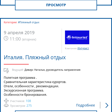
ПРОСМОТР
Категории:
#Пляжный отдых
9 апреля 2019
11:00
(
вторник
)
Интурист
Компания:
Италия. Пляжный отдых
Ведущий:
Дивирс Наталья, руководитель направления
Полетная программа .
Сравнительная характеристика курортов.
Отели, особенности , рекомендации.
Экскурсионная программа.
Особенности бронирования.
108
Участников:
Подробнее
275
Просмотров: