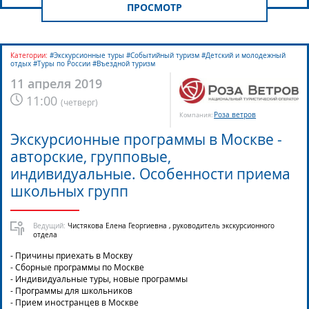
ПРОСМОТР
Категории:
#Экскурсионные туры #Событийный туризм #Детский и молодежный
отдых #Туры по России #Въездной туризм
11 апреля 2019
11:00
(
четверг
)
Роза ветров
Компания:
Экскурсионные программы в Москве -
авторские, групповые,
индивидуальные. Особенности приема
школьных групп
Ведущий:
Чистякова Елена Георгиевна , руководитель экскурсионного
отдела
- Причины приехать в Москву
- Сборные программы по Москве
- Индивидуальные туры, новые программы
- Программы для школьников
- Прием иностранцев в Москве