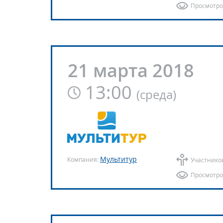
Просмотро
21 марта 2018
13:00
(
среда
)
Мультитур
Компания:
Участнико
Просмотро