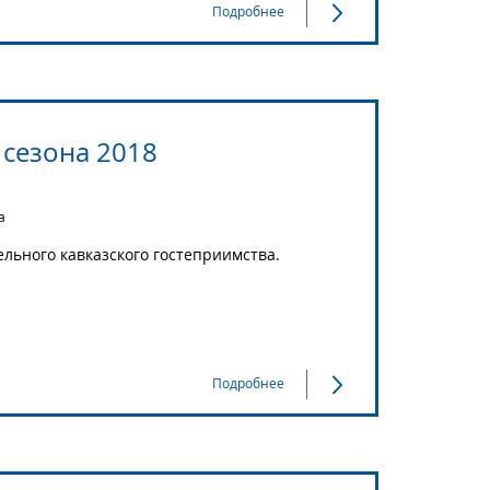
Подробнее
сезона 2018
а
льного кавказского гостеприимства.
Подробнее