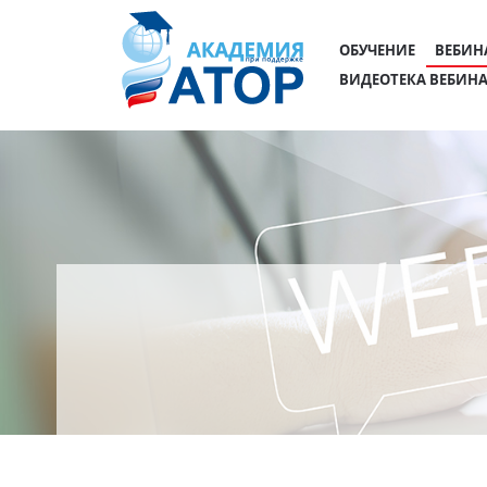
ОБУЧЕНИЕ
ВЕБИН
ВИДЕОТЕКА ВЕБИН