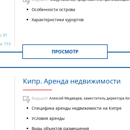
Особенности острова
Характеристики курортов
91
в:
153
в:
ПРОСМОТР
Кипр. Аренда недвижимости
Ведущий:
Алексей Медведев, заместитель директора Ки
Специфика аренды недвижимости на Кипре
Условия аренды
Виды объектов размещения