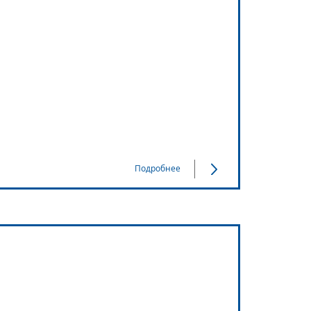
Подробнее