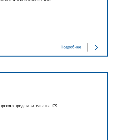
Подробнее
прского представительства ICS