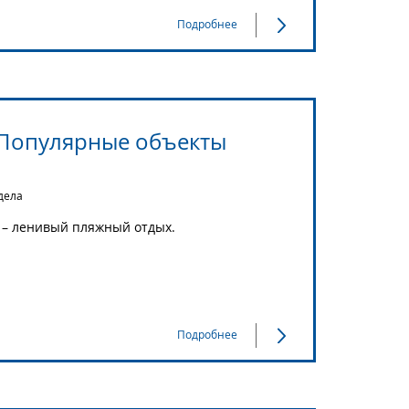
Подробнее
 Популярные объекты
дела
 – ленивый пляжный отдых.
Подробнее