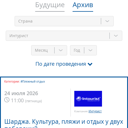
Будущие
Архив
Месяц
Год
По дате проведения
Категории:
#Пляжный отдых
24 июля 2026
11:00
(
пятница
)
Интурист
Компания:
Шарджа. Культура, пляжи и отдых у двух