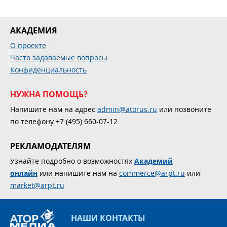
АКАДЕМИЯ
О проекте
Часто задаваемые вопросы
Конфиденциальность
НУЖНА ПОМОЩЬ?
Напишите нам на адрес
admin@atorus.ru
или позвоните
по телефону +7 (495) 660-07-12
РЕКЛАМОДАТЕЛЯМ
Узнайте подробно о возможностях
Академий
онлайн
или напишите нам на
commerce@arpt.ru
или
market@arpt.ru
НАШИ КОНТАКТЫ