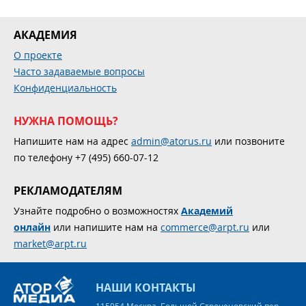
АКАДЕМИЯ
О проекте
Часто задаваемые вопросы
Конфиденциальность
НУЖНА ПОМОЩЬ?
Напишите нам на адрес
admin@atorus.ru
или позвоните
по телефону +7 (495) 660-07-12
РЕКЛАМОДАТЕЛЯМ
Узнайте подробно о возможностях
Академий
онлайн
или напишите нам на
commerce@arpt.ru
или
market@arpt.ru
НАШИ КОНТАКТЫ
115054 Москва, Большой Строченовский пер.