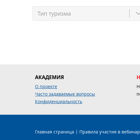
АКАДЕМИЯ
О проекте
Н
Часто задаваемые вопросы
п
Конфиденциальность
Главная страница
Правила участия в вебинар