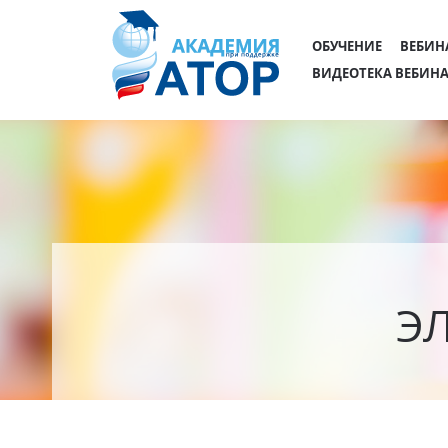
ОБУЧЕНИЕ
ВЕБИН
ВИДЕОТЕКА ВЕБИН
Э