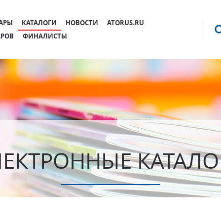
Jump to navigation
АРЫ
КАТАЛОГИ
НОВОСТИ
ATORUS.RU
АРОВ
ФИНАЛИСТЫ
ЛЕКТРОННЫЕ КАТАЛО