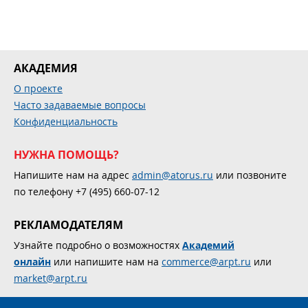
АКАДЕМИЯ
О проекте
Часто задаваемые вопросы
Конфиденциальность
НУЖНА ПОМОЩЬ?
Напишите нам на адрес
admin@atorus.ru
или позвоните
по телефону +7 (495) 660-07-12
РЕКЛАМОДАТЕЛЯМ
Узнайте подробно о возможностях
Академий
онлайн
или напишите нам на
commerce@arpt.ru
или
market@arpt.ru