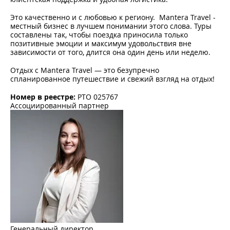
Это качественно и с любовью к региону. Mantera Travel -
местный бизнес в лучшем понимании этого слова. Туры
составлены так, чтобы поездка приносила только
позитивные эмоции и максимум удовольствия вне
зависимости от того, длится она один день или неделю.
Отдых с Mantera Travel — это безупречно
спланированное путешествие и свежий взгляд на отдых!
Номер в реестре:
РТО 025767
Ассоциированный партнер
Генеральный директор