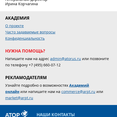
Ирина Корчагина
АКАДЕМИЯ
О проекте
Часто задаваемые вопросы
Конфиденциальность
НУЖНА ПОМОЩЬ?
Напишите нам на адрес
admin@atorus.ru
или позвоните
по телефону +7 (495) 660-07-12
РЕКЛАМОДАТЕЛЯМ
Узнайте подробно о возможностях
Академий
онлайн
или напишите нам на
commerce@arpt.ru
или
market@arpt.ru
НАШИ КОНТАКТЫ