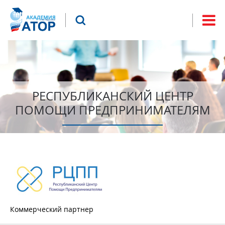
Jump to navigation
Что будем искать?
Форма
поиска
РЕСПУБЛИКАНСКИЙ ЦЕНТР
ПОМОЩИ ПРЕДПРИНИМАТЕЛЯМ
Коммерческий партнер