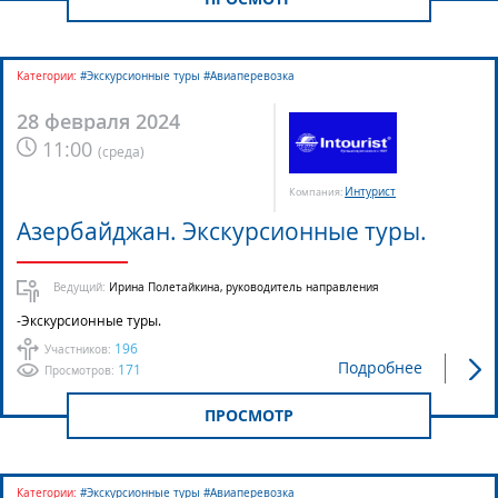
Категории:
#Экскурсионные туры #Авиаперевозка
28 февраля 2024
11:00
(
среда
)
Интурист
Компания:
Азербайджан. Экскурсионные туры.
Ведущий:
Ирина Полетайкина, руководитель направления
-Экскурсионные туры.
196
Участников:
Подробнее
171
Просмотров:
ПРОСМОТР
Категории:
#Экскурсионные туры #Авиаперевозка