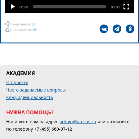
00:00
00:00
31
Участников:
69
Просмотров:
АКАДЕМИЯ
О проекте
Часто задаваемые вопросы
Конфиденциальность
НУЖНА ПОМОЩЬ?
Напишите нам на адрес
admin@atorus.ru
или позвоните
по телефону +7 (495) 660-07-12