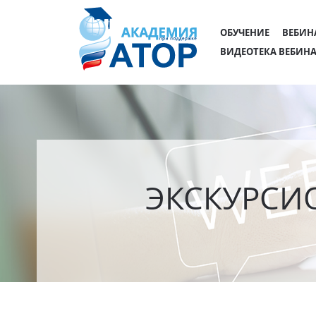
ОБУЧЕНИЕ
ВЕБИН
ВИДЕОТЕКА ВЕБИН
ЭКСКУРСИ