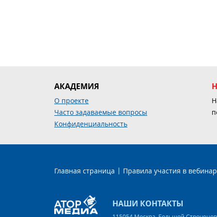
АКАДЕМИЯ
О проекте
Н
Часто задаваемые вопросы
п
Конфиденциальность
Главная страница
Правила участия в вебинар
НАШИ КОНТАКТЫ
115054 Москва, Большой Строченовск