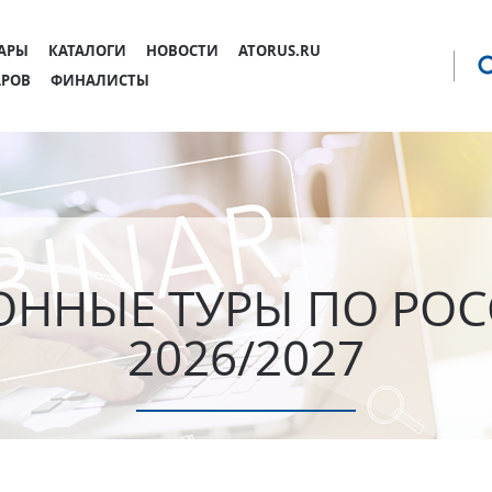
Jump to navigation
АРЫ
КАТАЛОГИ
НОВОСТИ
ATORUS.RU
АРОВ
ФИНАЛИСТЫ
ОННЫЕ ТУРЫ ПО РОС
2026/2027