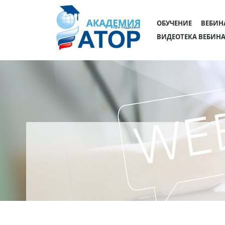
ОБУЧЕНИЕ
ВЕБИН
ВИДЕОТЕКА ВЕБИН