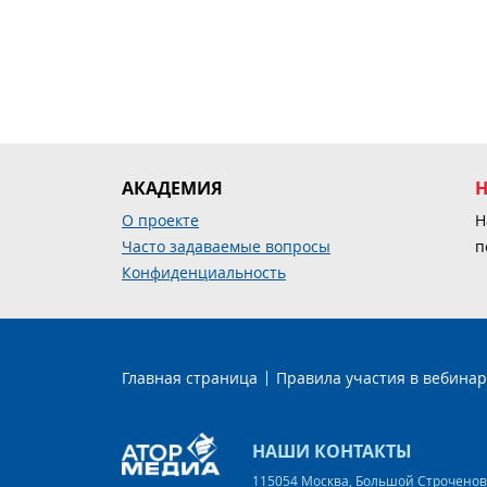
АКАДЕМИЯ
О проекте
Н
Часто задаваемые вопросы
п
Конфиденциальность
Главная страница
Правила участия в вебинар
НАШИ КОНТАКТЫ
115054 Москва, Большой Строченовск