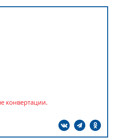
ле конвертации.