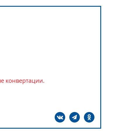
ле конвертации.