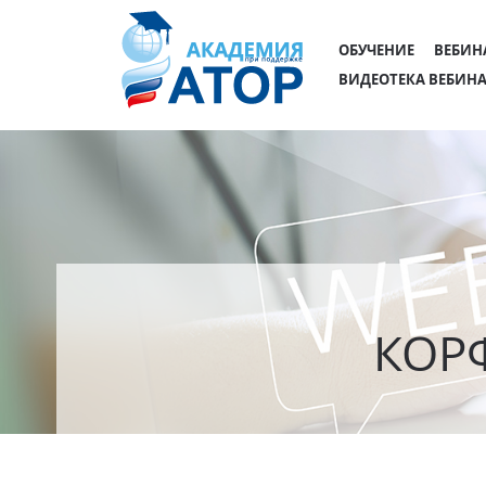
ОБУЧЕНИЕ
ВЕБИН
ВИДЕОТЕКА ВЕБИН
КОР