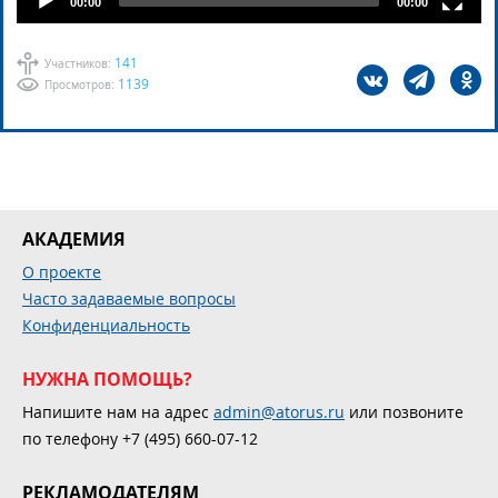
00:00
00:00
141
Участников:
1139
Просмотров:
АКАДЕМИЯ
О проекте
Часто задаваемые вопросы
Конфиденциальность
НУЖНА ПОМОЩЬ?
Напишите нам на адрес
admin@atorus.ru
или позвоните
по телефону +7 (495) 660-07-12
РЕКЛАМОДАТЕЛЯМ