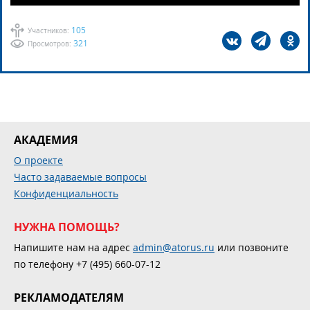
105
Участников:
321
Просмотров:
АКАДЕМИЯ
О проекте
Часто задаваемые вопросы
Конфиденциальность
НУЖНА ПОМОЩЬ?
Напишите нам на адрес
admin@atorus.ru
или позвоните
по телефону +7 (495) 660-07-12
РЕКЛАМОДАТЕЛЯМ