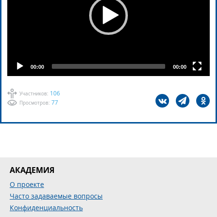
00:00
00:00
106
Участников:
77
Просмотров:
АКАДЕМИЯ
О проекте
Часто задаваемые вопросы
Конфиденциальность