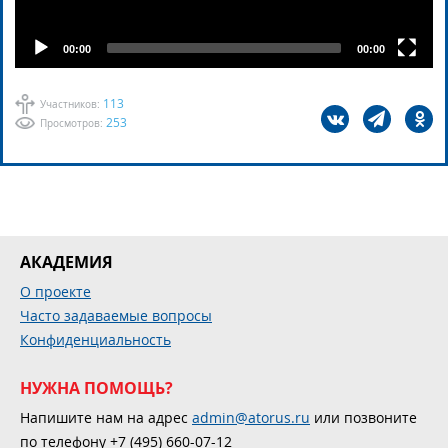
00:00
00:00
113
Участников:
253
Просмотров:
АКАДЕМИЯ
О проекте
Часто задаваемые вопросы
Конфиденциальность
НУЖНА ПОМОЩЬ?
Напишите нам на адрес
admin@atorus.ru
или позвоните
по телефону +7 (495) 660-07-12