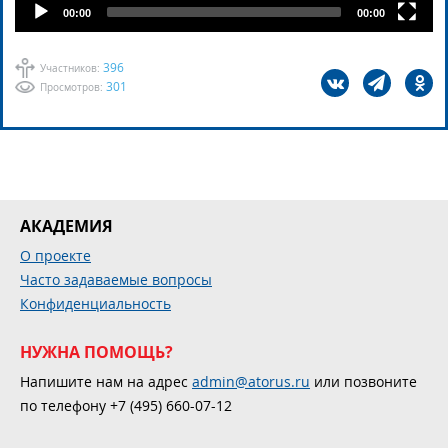
00:00
00:00
396
Участников:
301
Просмотров:
АКАДЕМИЯ
О проекте
Часто задаваемые вопросы
Конфиденциальность
НУЖНА ПОМОЩЬ?
Напишите нам на адрес
admin@atorus.ru
или позвоните
по телефону +7 (495) 660-07-12