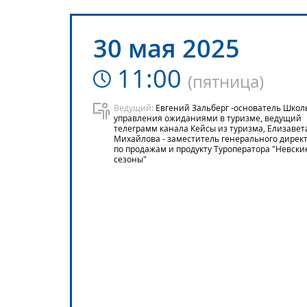
30 мая 2025
11:00
(
пятница
)
Ведущий:
Евгений Зальберг -основатель Школ
управления ожиданиями в туризме, ведущий
телеграмм канала Кейсы из туризма, Елизавет
Михайлова - заместитель генерального дирек
по продажам и продукту Туроператора "Невски
сезоны"