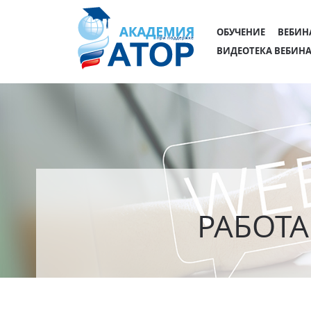
ОБУЧЕНИЕ
ВЕБИН
ВИДЕОТЕКА ВЕБИН
РАБОТ