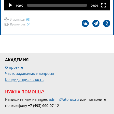
00:00
00:00
98
Участников:
54
Просмотров:
АКАДЕМИЯ
О проекте
Часто задаваемые вопросы
Конфиденциальность
НУЖНА ПОМОЩЬ?
Напишите нам на адрес
admin@atorus.ru
или позвоните
по телефону +7 (495) 660-07-12