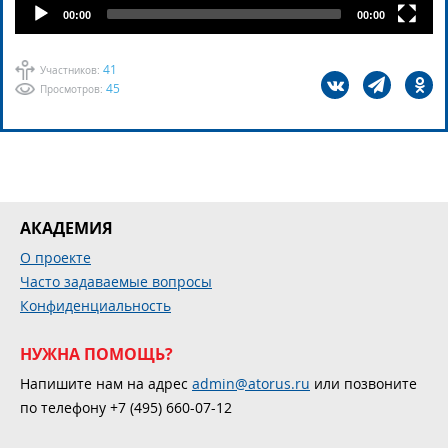
00:00
00:00
41
Участников:
45
Просмотров:
АКАДЕМИЯ
О проекте
Часто задаваемые вопросы
Конфиденциальность
НУЖНА ПОМОЩЬ?
Напишите нам на адрес
admin@atorus.ru
или позвоните
по телефону +7 (495) 660-07-12