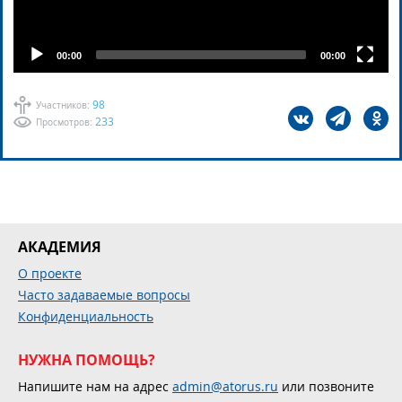
00:00
00:00
98
Участников:
233
Просмотров:
АКАДЕМИЯ
О проекте
Часто задаваемые вопросы
Конфиденциальность
НУЖНА ПОМОЩЬ?
Напишите нам на адрес
admin@atorus.ru
или позвоните