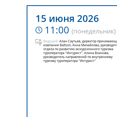
15 июня 2026
11:00
(
понедельник
)
Ведущий:
Алан Саутьев, директор принимаю
компании Baltson, Анна Михайлова, руководит
отдела по развитию экскурсионного туризма
туроператора "Интурист", Алина Воинова,
руководитель направлений по внутреннему
туризму туроператора "Интурист"