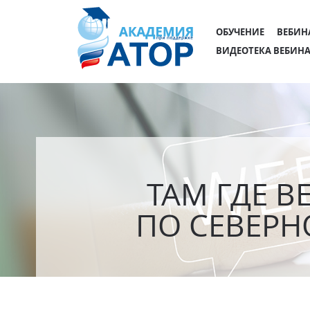
ОБУЧЕНИЕ
ВЕБИН
ВИДЕОТЕКА ВЕБИН
ТАМ ГДЕ 
ПО СЕВЕРНО