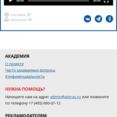
00:00
00:00
37
Участников:
18
Просмотров:
АКАДЕМИЯ
О проекте
Часто задаваемые вопросы
Конфиденциальность
НУЖНА ПОМОЩЬ?
Напишите нам на адрес
admin@atorus.ru
или позвоните
по телефону +7 (495) 660-07-12
РЕКЛАМОДАТЕЛЯМ