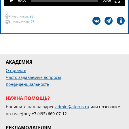
00:00
00:00
98
Участников:
76
Просмотров:
АКАДЕМИЯ
О проекте
Часто задаваемые вопросы
Конфиденциальность
НУЖНА ПОМОЩЬ?
Напишите нам на адрес
admin@atorus.ru
или позвоните
по телефону +7 (495) 660-07-12
РЕКЛАМОДАТЕЛЯМ