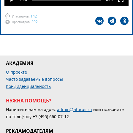
142
Участников:
392
Просмотров:
АКАДЕМИЯ
О проекте
Часто задаваемые вопросы
Конфиденциальность
НУЖНА ПОМОЩЬ?
Напишите нам на адрес
admin@atorus.ru
или позвоните
по телефону +7 (495) 660-07-12
РЕКЛАМОДАТЕЛЯМ