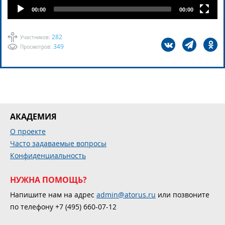
00:00
00:00
282
Участников:
349
Просмотров:
АКАДЕМИЯ
О проекте
Часто задаваемые вопросы
Конфиденциальность
НУЖНА ПОМОЩЬ?
Напишите нам на адрес
admin@atorus.ru
или позвоните
по телефону +7 (495) 660-07-12