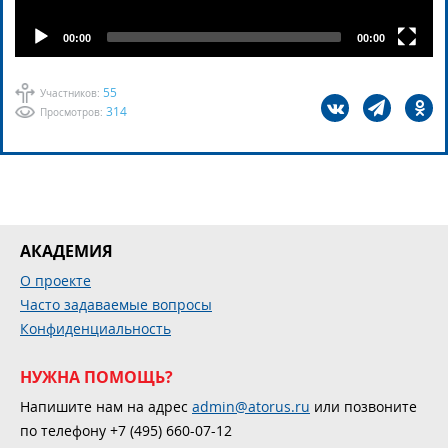
00:00
00:00
55
Участников:
314
Просмотров:
АКАДЕМИЯ
О проекте
Часто задаваемые вопросы
Конфиденциальность
НУЖНА ПОМОЩЬ?
Напишите нам на адрес
admin@atorus.ru
или позвоните
по телефону +7 (495) 660-07-12