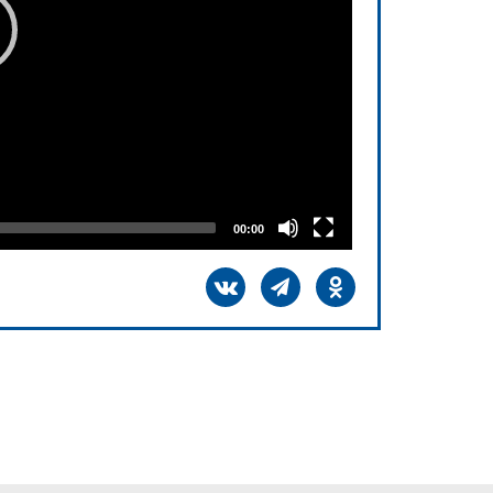
00:00