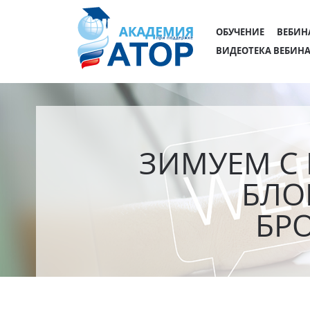
ОБУЧЕНИЕ
ВЕБИН
ВИДЕОТЕКА ВЕБИН
ЗИМУЕМ С 
БЛО
БР