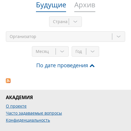
Будущие
Архив
Месяц
Год
По дате проведения
АКАДЕМИЯ
О проекте
Часто задаваемые вопросы
Конфиденциальность