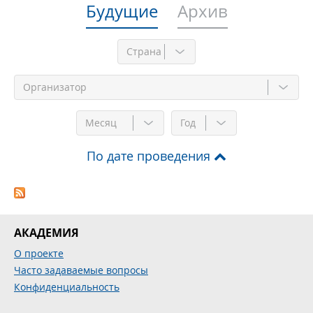
Будущие
Архив
Месяц
Год
По дате проведения
АКАДЕМИЯ
О проекте
Часто задаваемые вопросы
Конфиденциальность